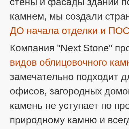
стены и фасады зданий п
камнем, мы создали стра
ДО начала отделки и ПОС
Компания "Next Stone" п
видов облицовочного кам
замечательно подходит д
офисов, загородных домо
камень не уступает по пр
природному камню и всег