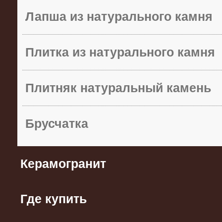
Лапша из натурального камня
Плитка из натурального камня
Плитняк натуральный камень
Брусчатка
Керамогранит
Где купить