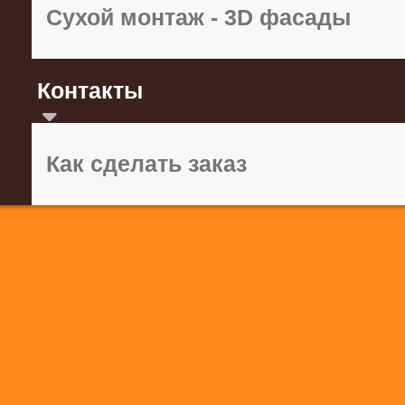
Сухой монтаж - 3D фасады
Контакты
Как сделать заказ