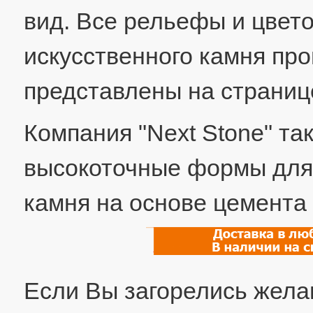
вид. Все рельефы и цвет
искусственного камня про
представлены на страни
Компания "Next Stone" т
высокоточные формы для 
камня на основе цемента 
Если Вы загорелись жела