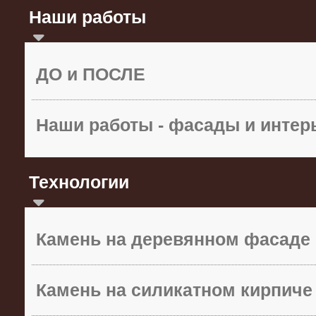
Наши работы
ДО и ПОСЛЕ
Наши работы - фасады и инте
Технологии
Камень на деревянном фасаде
Камень на силикатном кирпиче