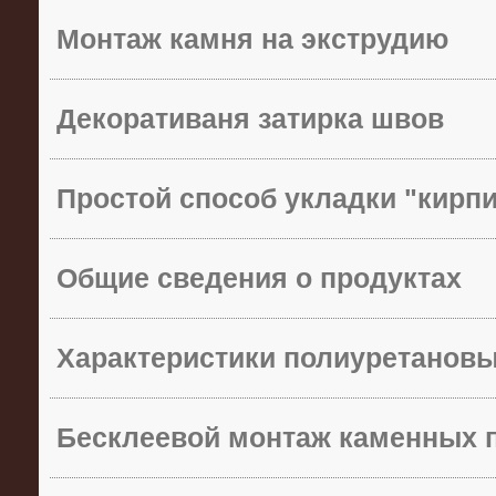
Монтаж камня на экструдию
Декоративаня затирка швов
Простой способ укладки "кирп
Общие сведения о продуктах
Характеристики полиуретанов
Бесклеевой монтаж каменных 