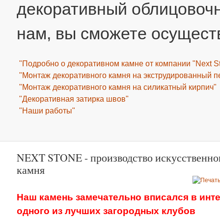
декоративный облицовочн
нам, вы сможете осущест
"Подробно о декоративном камне от компании "Next S
"Монтаж декоративного камня на экструдированный п
"Монтаж декоративного камня на силикатный кирпич"
"Декоративная затирка швов"
"Наши работы"
NEXT STONE - производство искусственно
камня
Наш камень замечательно вписался в инт
одного из лучших загородных клубов