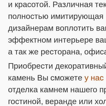
и красотой. Различная те
полностью имитирующая 
дизайнерам воплотить ва
эффектном интерьере ваш
а так же ресторана, офис
Приобрести декоративны
камень Вы сможете
у нас
отделка камнем нашего п
гостиной, веранде или х