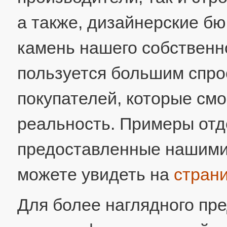
а также, дизайнерские б
камень нашего собственн
пользуется большим спро
покупателей, которые смо
реальность. Примеры отд
предоставленные нашими 
можете увидеть на
стран
Для более наглядного пр