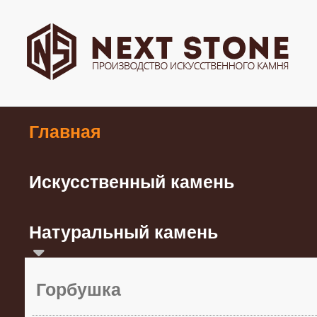
Главная
Искусственный камень
Натуральный камень
Горбушка