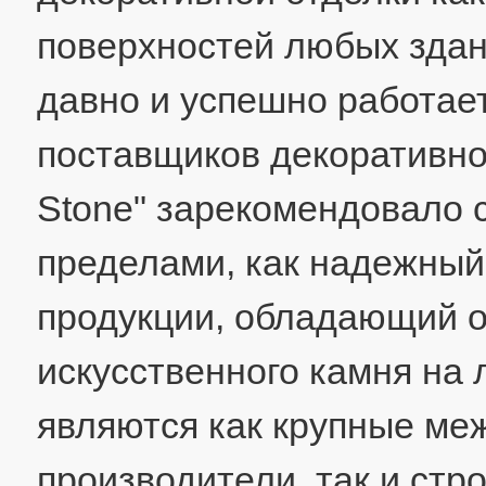
поверхностей любых зда
давно и успешно работае
поставщиков декоративно
Stone" зарекомендовало с
пределами, как надежный
продукции, обладающий 
искусственного камня на
являются как крупные ме
производители, так и ст