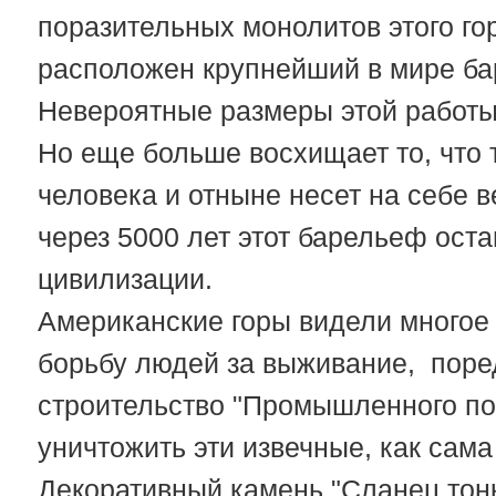
поразительных монолитов этого гор
расположен крупнейший в мире б
Невероятные размеры этой работы
Но еще больше восхищает то, что
человека и отныне несет на себе в
через 5000 лет этот барельеф оста
цивилизации.
Американские горы видели многое 
борьбу людей за выживание, поре
строительство "Промышленного поя
уничтожить эти извечные, как сам
Декоративный камень "Сланец тон