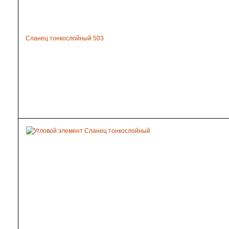
Сланец тонкослойный 503