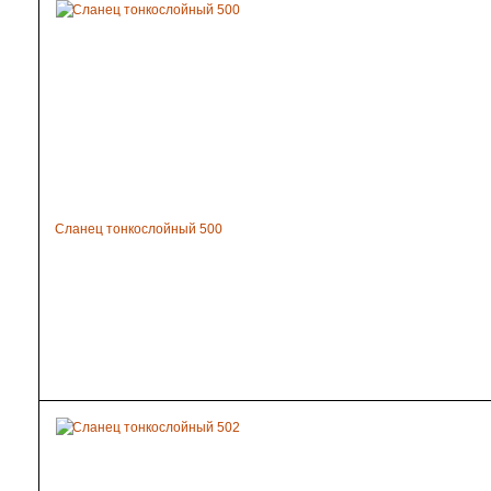
Сланец тонкослойный 500