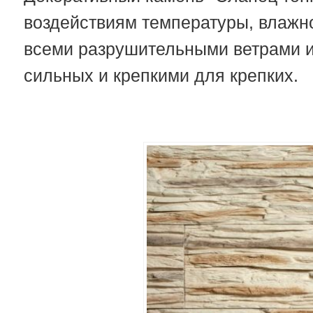
воздействиям температуры, влажно
всеми разрушительными ветрами и
сильных и крепкими для крепких.