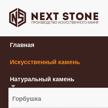
Главная
Искусственный камень
Натуральный камень
Горбушка