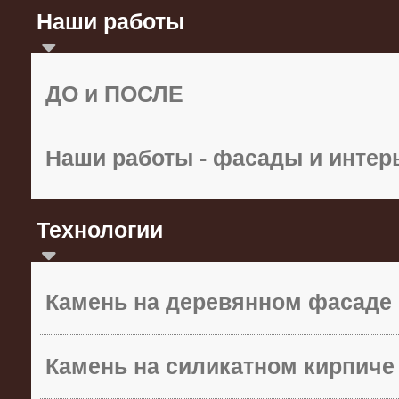
Наши работы
ДО и ПОСЛЕ
Наши работы - фасады и инте
Технологии
Камень на деревянном фасаде
Камень на силикатном кирпиче