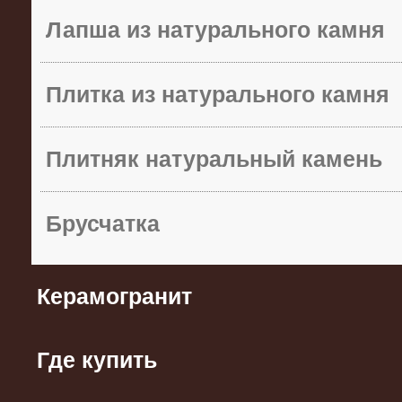
Лапша из натурального камня
Плитка из натурального камня
Плитняк натуральный камень
Брусчатка
Керамогранит
Где купить