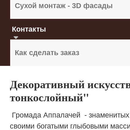
Сухой монтаж - 3D фасады
Контакты
Как сделать заказ
Декоративный искусст
тонкослойный"
Громада Аппалачей - знаменитых 
своими богатыми глыбовыми масси