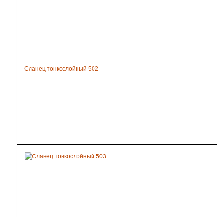
Сланец тонкослойный 502