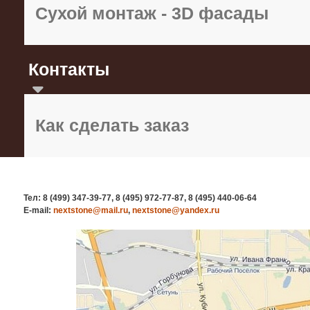
Сухой монтаж - 3D фасады
Контакты
Как сделать заказ
Тел: 8 (499) 347-39-77, 8 (495) 972-77-87, 8 (495) 440-06-64
E-mail:
nextstone@mail.ru
,
nextstone@yandex.ru