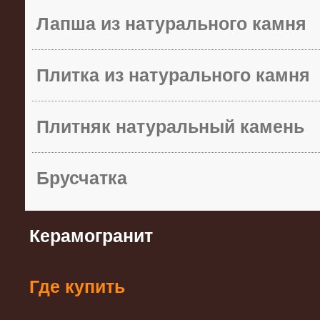
Лапша из натурального камня
Плитка из натурального камня
Плитняк натуральный камень
Брусчатка
Керамогранит
Где купить