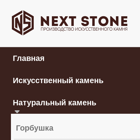
Главная
Искусственный камень
Натуральный камень
Горбушка