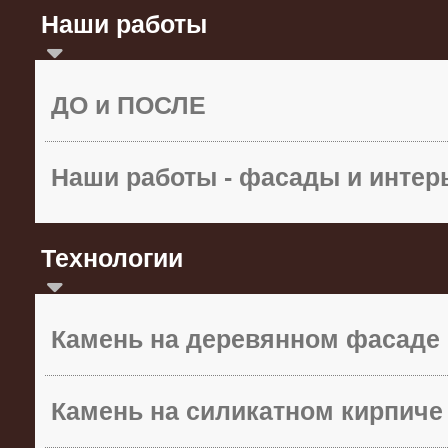
Наши работы
ДО и ПОСЛЕ
Наши работы - фасады и инте
Технологии
Камень на деревянном фасаде
Камень на силикатном кирпиче