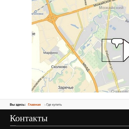
Вы здесь:
Главная
Где купить
Контакты