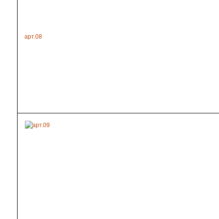
арт.08