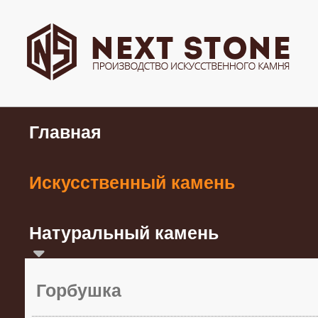
Главная
Искусственный камень
Натуральный камень
Горбушка