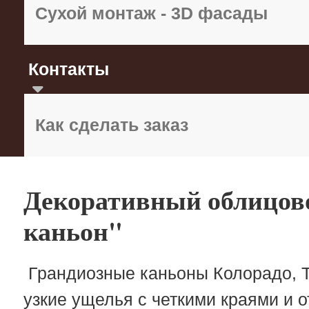
Сухой монтаж - 3D фасады
Контакты
Как сделать заказ
Декоративный облицо
каньон"
Грандиозные каньоны Колорадо, Тя
узкие ущелья с четкими краями и