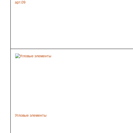
арт.09
Угловые элементы