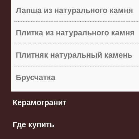
Лапша из натурального камня
Плитка из натурального камня
Плитняк натуральный камень
Брусчатка
Керамогранит
Где купить