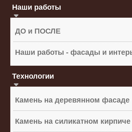
Наши работы
ДО и ПОСЛЕ
Наши работы - фасады и инте
Технологии
Камень на деревянном фасаде
Камень на силикатном кирпиче