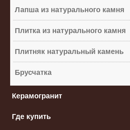
Лапша из натурального камня
Плитка из натурального камня
Плитняк натуральный камень
Брусчатка
Керамогранит
Где купить