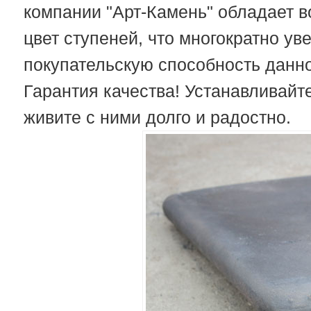
компании "Арт-Камень" обладает в
цвет ступеней, что многократно у
покупательскую способность данно
Гарантия качества! Устанавливайт
живите с ними долго и радостно.