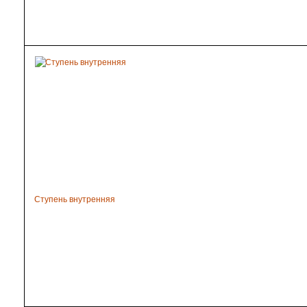
Ступень внутренняя