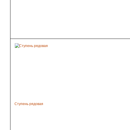
Ступень рядовая