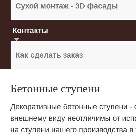
Сухой монтаж - 3D фасады
Контакты
Как сделать заказ
Бетонные ступени
Декоративные бетонные ступени - 
внешнему виду неотличимы от испа
на ступени нашего производства в