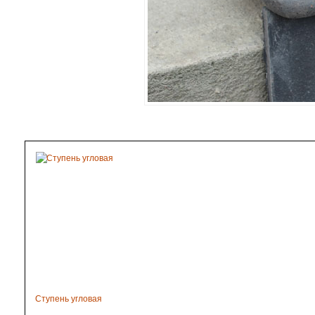
Ступень угловая