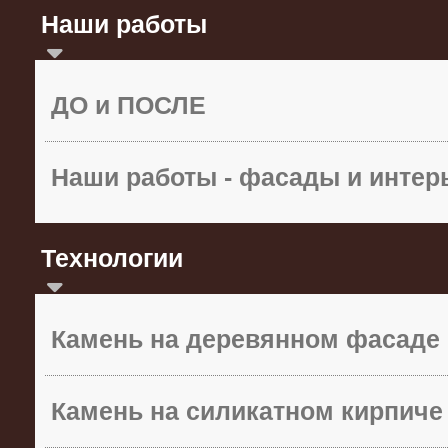
Наши работы
ДО и ПОСЛЕ
Наши работы - фасады и инте
Технологии
Камень на деревянном фасаде
Камень на силикатном кирпиче