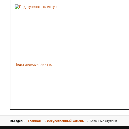
Подступенок - плинтус
Вы здесь:
Главная
Искусственный камень
Бетонные ступени