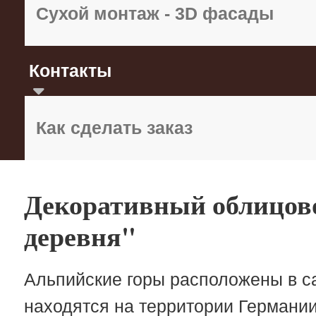
Сухой монтаж - 3D фасады
Контакты
Как сделать заказ
Декоративный облицов
деревня"
Альпийские горы расположены в с
находятся на территории Германии