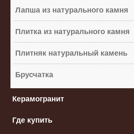
Лапша из натурального камня
Плитка из натурального камня
Плитняк натуральный камень
Брусчатка
Керамогранит
Где купить