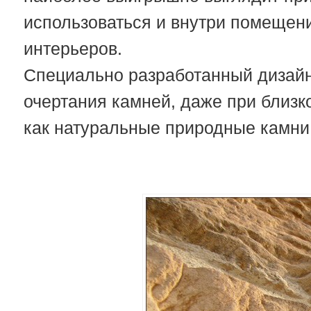
использоваться и внутри помещен
интерьеров.
Специально разработанный дизай
очертания камней, даже при близк
как натуральные природные камни