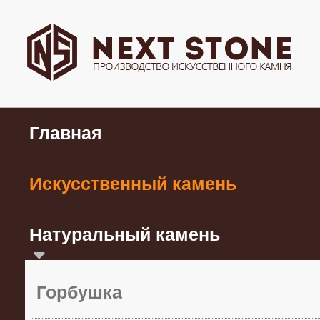
Главная
Искусственный камень
Натуральный камень
Горбушка