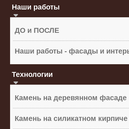
Наши работы
ДО и ПОСЛЕ
Наши работы - фасады и инте
Технологии
Камень на деревянном фасаде
Камень на силикатном кирпиче