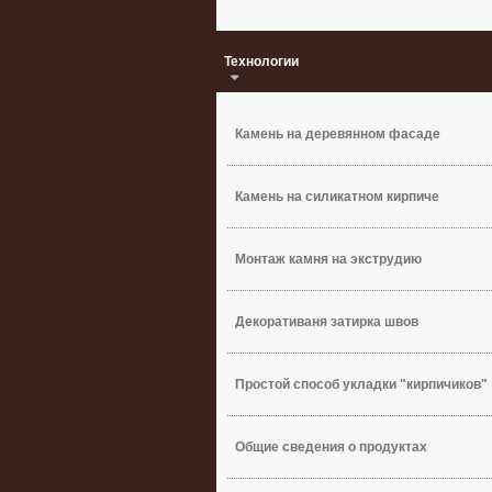
Технологии
Камень на деревянном фасаде
Камень на силикатном кирпиче
Монтаж камня на экструдию
Декоративаня затирка швов
Простой способ укладки "кирпичиков"
Общие сведения о продуктах