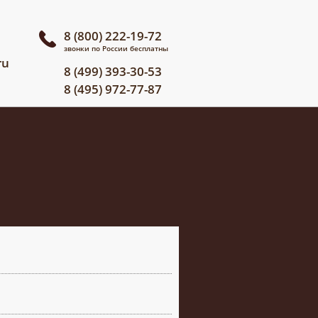
8 (800) 222-19-72
звонки по России бесплатны
ru
8 (499) 393-30-53
8 (495) 972-77-87