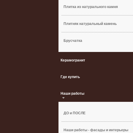
Плитка из натурального камня
Плитняк натуральный камень
Брусчатка
Керамогранит
Где купить
Наши работы
ДО и ПОСЛЕ
Наши работы - фасады и интерьеры