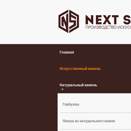
Главная
Искусственный камень
Натуральный камень
Горбушка
Лапша из натурального камня