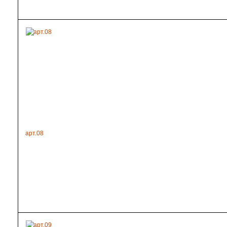
арт.08