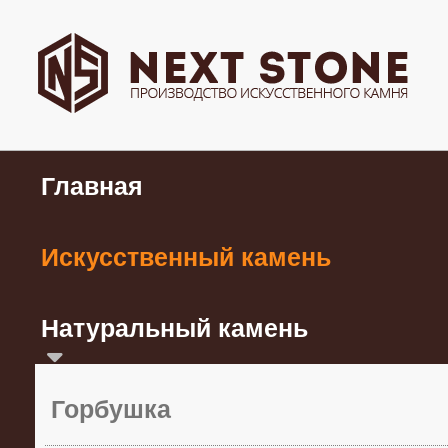
Главная
Искусственный камень
Натуральный камень
Горбушка