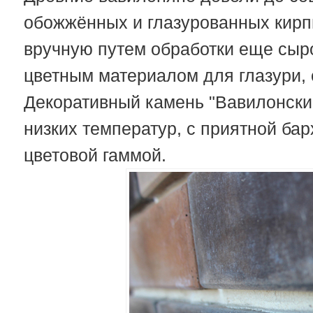
обожжённых и глазурованных кирп
вручную путем обработки еще сыр
цветным материалом для глазури,
Декоративный камень "Вавилонский
низких температур, с приятной ба
цветовой гаммой.