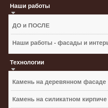
Наши работы
ДО и ПОСЛЕ
Наши работы - фасады и инте
Технологии
Камень на деревянном фасаде
Камень на силикатном кирпиче