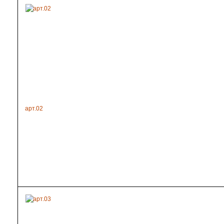
арт.02