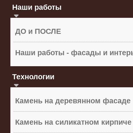
Наши работы
ДО и ПОСЛЕ
Наши работы - фасады и инте
Технологии
Камень на деревянном фасаде
Камень на силикатном кирпиче