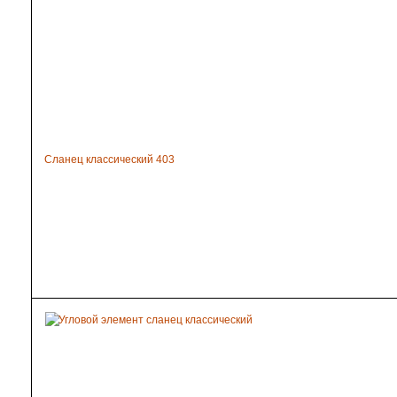
Сланец классический 403