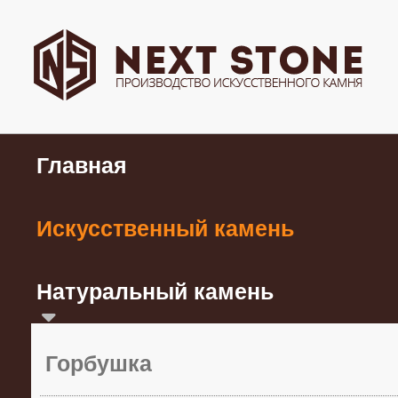
Главная
Искусственный камень
Натуральный камень
Горбушка