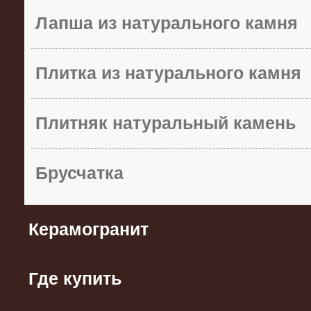
Лапша из натурального камня
Плитка из натурального камня
Плитняк натуральный камень
Брусчатка
Керамогранит
Где купить