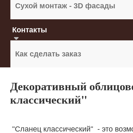
Сухой монтаж - 3D фасады
Контакты
Как сделать заказ
Декоративный облицов
классический"
"Сланец классический" - это возм