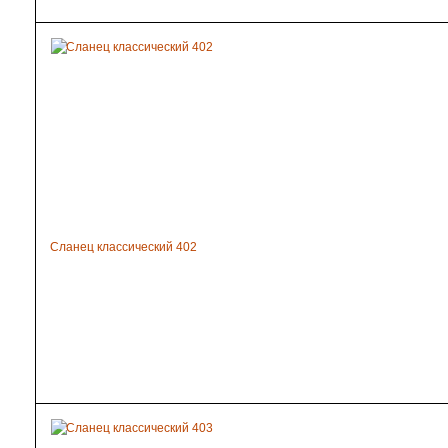
Сланец классический 402