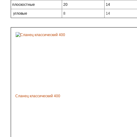
плоскостные
20
14
угловые
8
14
Сланец классический 400