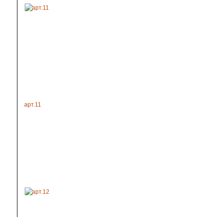
арт.11