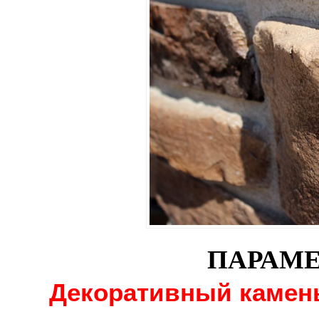
ПАРАМЕ
Декоративный камень