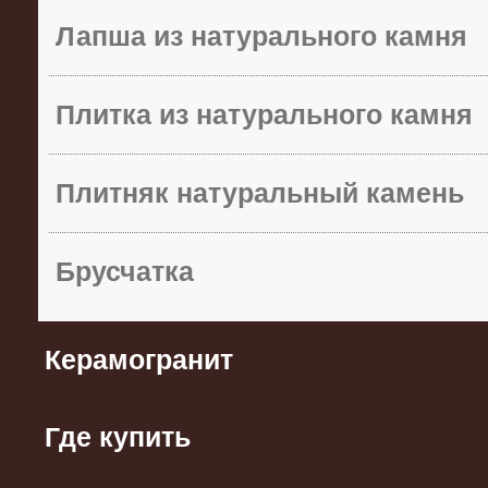
Лапша из натурального камня
Плитка из натурального камня
Плитняк натуральный камень
Брусчатка
Керамогранит
Где купить