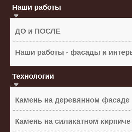
Наши работы
ДО и ПОСЛЕ
Наши работы - фасады и инте
Технологии
Камень на деревянном фасаде
Камень на силикатном кирпиче