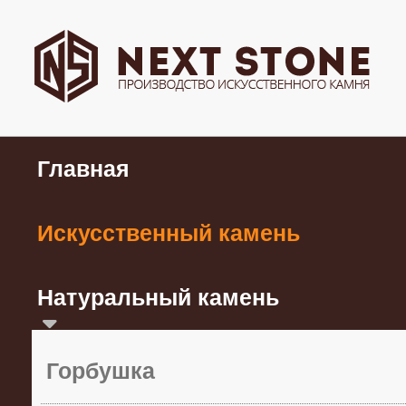
Главная
Искусственный камень
Натуральный камень
Горбушка