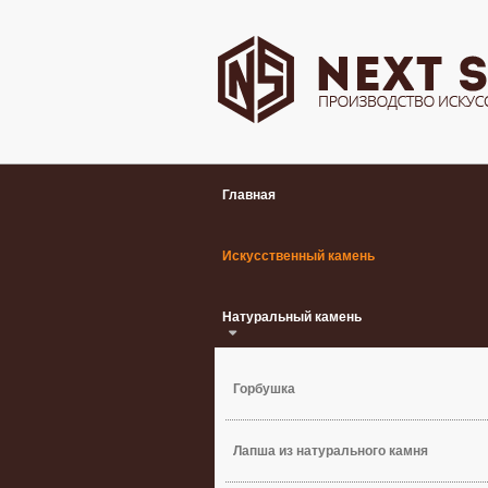
Главная
Искусственный камень
Натуральный камень
Горбушка
Лапша из натурального камня