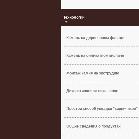
Технологии
Камень на деревянном фасаде
Камень на силикатном кирпиче
Монтаж камня на экструдию
Декоративаня затирка швов
Простой способ укладки "кирпичиков"
Общие сведения о продуктах