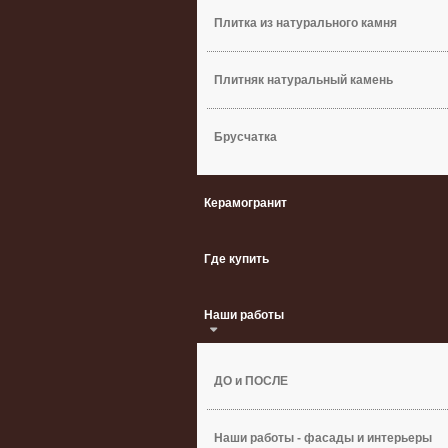
Плитка из натурального камня
Плитняк натуральный камень
Брусчатка
Керамогранит
Где купить
Наши работы
ДО и ПОСЛЕ
Наши работы - фасады и интерьеры