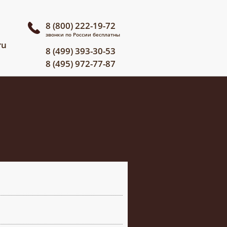
8 (800) 222-19-72
звонки по России бесплатны
ru
8 (499) 393-30-53
8 (495) 972-77-87