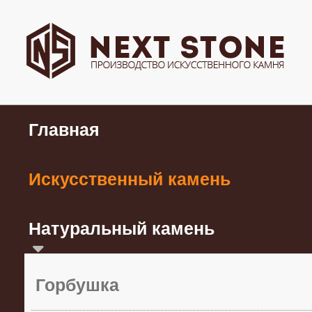
Главная
Искусственный камень
Натуральный камень
Горбушка