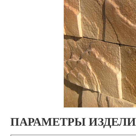
ПАРАМЕТРЫ ИЗДЕЛ