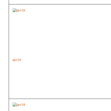
арт.03