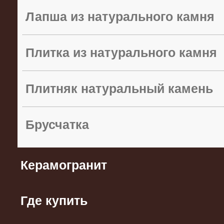
Лапша из натурального камня
Плитка из натурального камня
Плитняк натуральный камень
Брусчатка
Керамогранит
Где купить