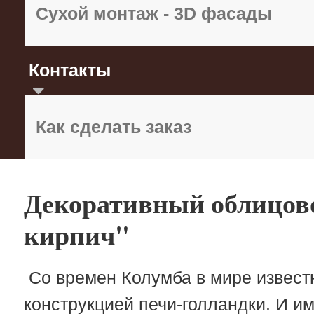
Сухой монтаж - 3D фасады
Контакты
Как сделать заказ
Декоративный облицов
кирпич"
Со времен Колумба в мире извест
конструкцией печи-голландки. И и