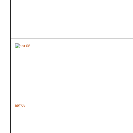
арт.08