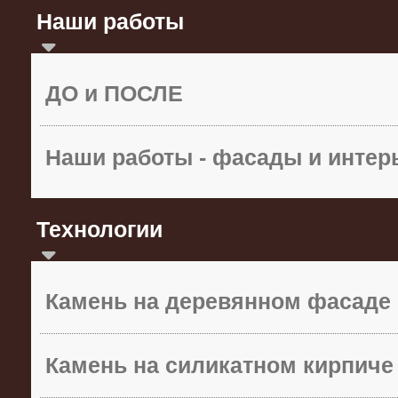
Наши работы
ДО и ПОСЛЕ
Наши работы - фасады и инте
Технологии
Камень на деревянном фасаде
Камень на силикатном кирпиче