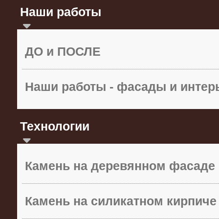
Наши работы
ДО и ПОСЛЕ
Наши работы - фасады и инте
Технологии
Камень на деревянном фасаде
Камень на силикатном кирпиче