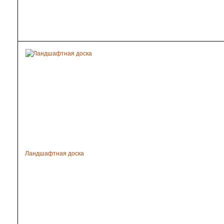
Ландшафтная доска