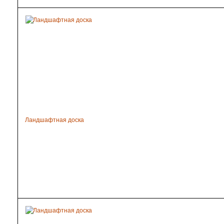
Ландшафтная доска