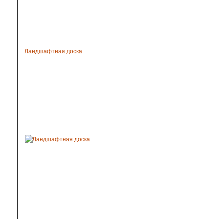
Ландшафтная доска