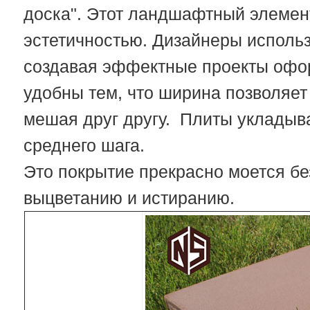
доска". Этот ландшафтный элемен
эстетичностью. Дизайнеры исполь
создавая эффектные проекты офор
удобны тем, что ширина позволяет
мешая друг другу. Плиты укладыва
среднего шага.
Это покрытие прекрасно моется бе
выцветанию и истиранию.