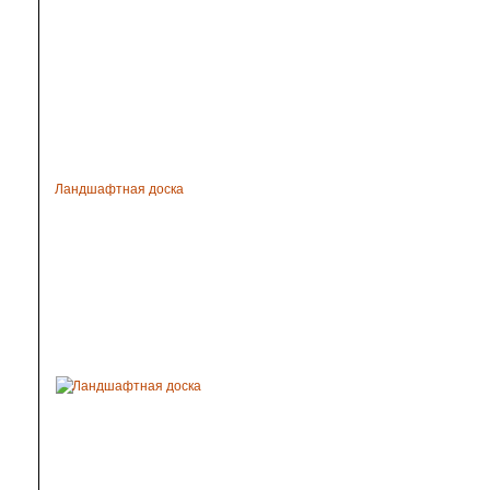
Ландшафтная доска