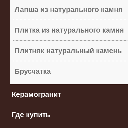
Лапша из натурального камня
Плитка из натурального камня
Плитняк натуральный камень
Брусчатка
Керамогранит
Где купить