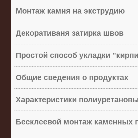
Монтаж камня на экструдию
Декоративаня затирка швов
Простой способ укладки "кирп
Общие сведения о продуктах
Характеристики полиуретанов
Бесклеевой монтаж каменных 