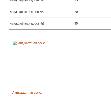
ландшафтная доска №1
35
ландшафтная доска №2
70
ландшафтная доска №3
85
Ландшафтная доска