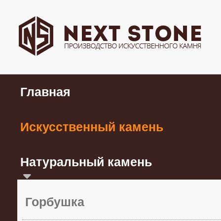
Главная
Искусственный камень
Натуральный камень
Горбушка