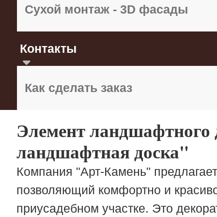
Сухой монтаж - 3D фасады
Контакты
Как сделать заказ
Элемент ландшафтного 
ландшафтная доска"
Компания "Арт-Камень" предлагае
позволяющий комфортно и красив
приусадебном участке. Это декор