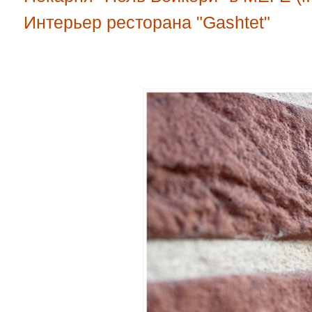
Интерьер ресторана "Gashtet"