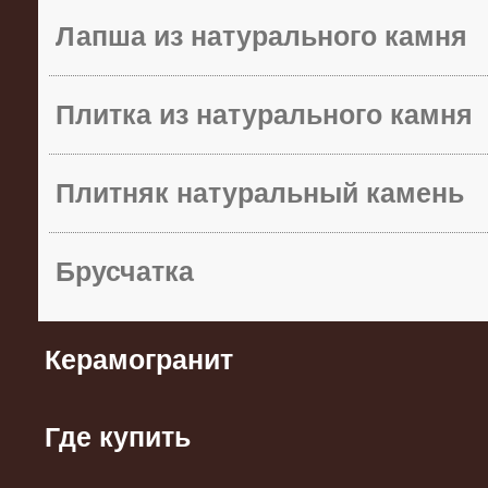
Лапша из натурального камня
Плитка из натурального камня
Плитняк натуральный камень
Брусчатка
Керамогранит
Где купить