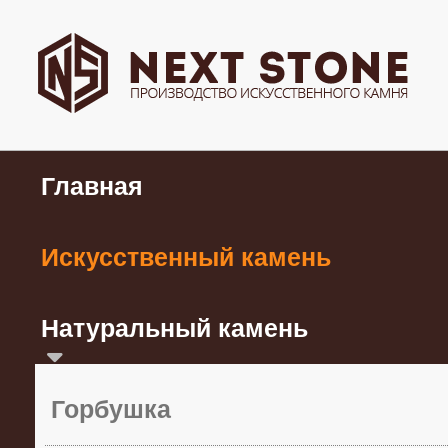
Главная
Искусственный камень
Натуральный камень
Горбушка