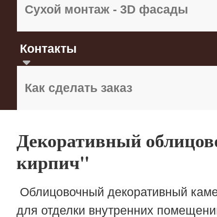
Сухой монтаж - 3D фасады
Контакты
Как сделать заказ
Декоративный облицо
кирпич"
Облицовочный декоративный камен
для отделки внутренних помещений,