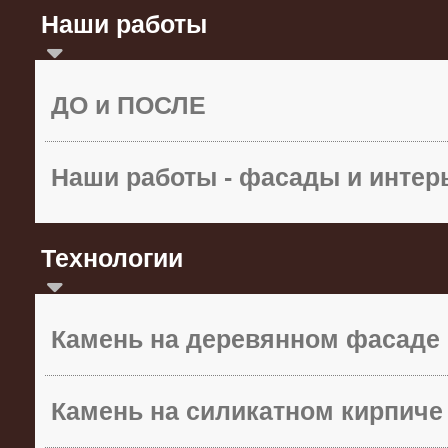
Наши работы
ДО и ПОСЛЕ
Наши работы - фасады и инте
Технологии
Камень на деревянном фасаде
Камень на силикатном кирпиче