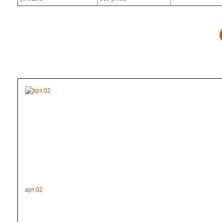
арт.02