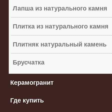
Лапша из натурального камня
Плитка из натурального камня
Плитняк натуральный камень
Брусчатка
Керамогранит
Где купить