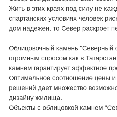
Жить в этих краях под силу не каж
спартанских условиях человек рис
дом надежен, то Север раскроет пе
Облицовочный камень "Северный с
огромным спросом как в Татарстане
камнем гарантирует эффектное пр
Оптимальное соотношение цены и 
решений дает множество возможно
дизайну жилища.
Объекты с облицовкой камнем "Се