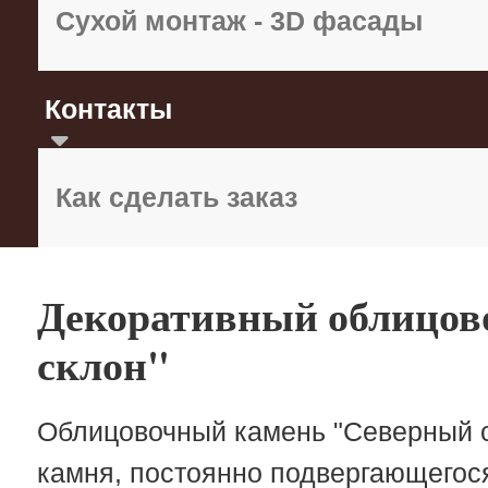
Сухой монтаж - 3D фасады
Контакты
Как сделать заказ
Декоративный облицов
склон"
Облицовочный камень "Северный ск
камня, постоянно подвергающегос