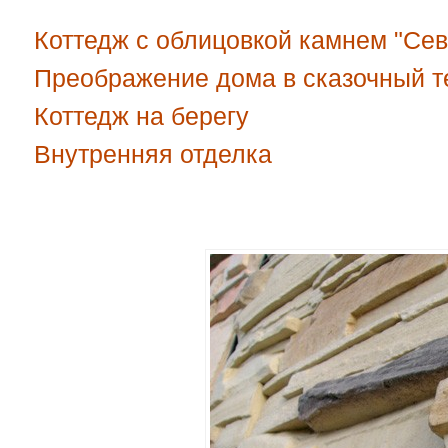
Коттедж с облицовкой камнем "Се
Преображение дома в сказочный т
Коттедж на берегу
Внутренняя отделка