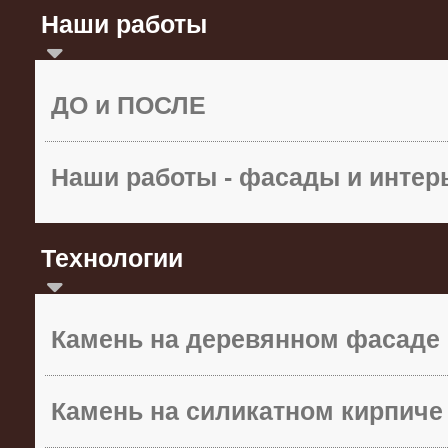
Наши работы
ДО и ПОСЛЕ
Наши работы - фасады и инте
Технологии
Камень на деревянном фасаде
Камень на силикатном кирпиче