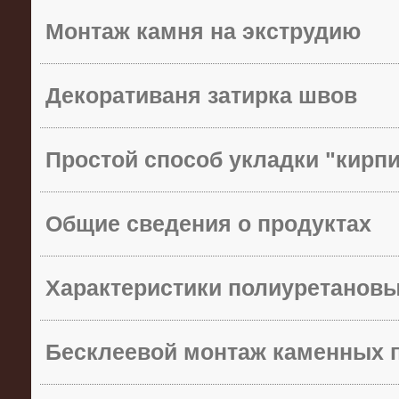
Монтаж камня на экструдию
Декоративаня затирка швов
Простой способ укладки "кирп
Общие сведения о продуктах
Характеристики полиуретанов
Бесклеевой монтаж каменных 