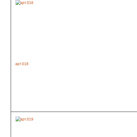
арт.018